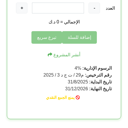
+
-
العدد
الإجمالي =
0
د.ك
إضافة للسلة
تبرع سريع
أنشر المشروع
الرسوم الإدارية:
%
4
رقم الترخيص:
م29 / ت ج د 3 / 2025
تاريخ البداية:
31/8/2025
تاريخ النهاية:
31/12/2026
يمنع الجمع النقدي