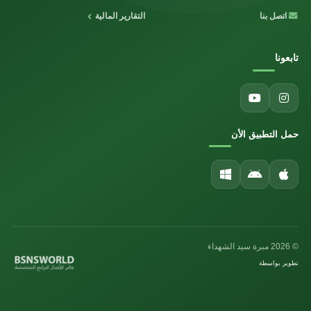
اتصل بنا
التقارير المالية
تابعونا
حمل التطبيق الأن
© 2026 مبرة سيد الشهداء
تطوير بواسطة