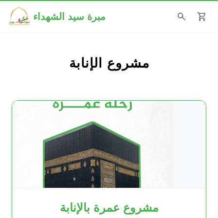
مبرة سيد الشهداء
مشروع الإنابة
مشروع عمرة بالإنابة