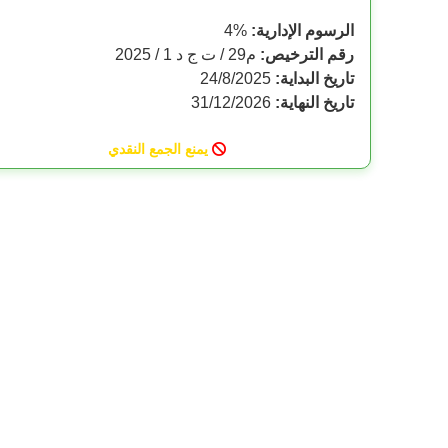
الرسوم الإدارية:
%
4
رقم الترخيص:
م29 / ت ج د 1 / 2025
تاريخ البداية:
24/8/2025
تاريخ النهاية:
31/12/2026
يمنع الجمع النقدي