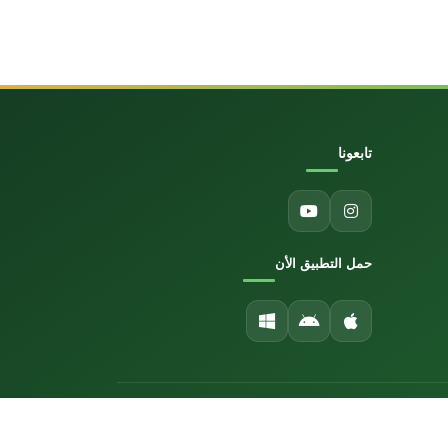
تابعونا
حمل التطبيق الأن
تطوير بواسطة