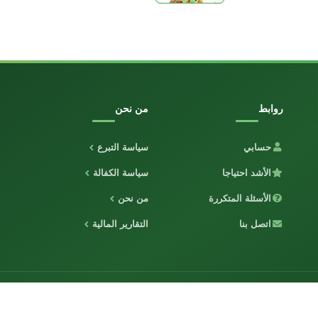
روابط
من نحن
حسابي
سياسة التبرع
الأشد احتياجا
سياسة الكفالة
الأسئلة المتكررة
من نحن
اتصل بنا
التقارير المالية