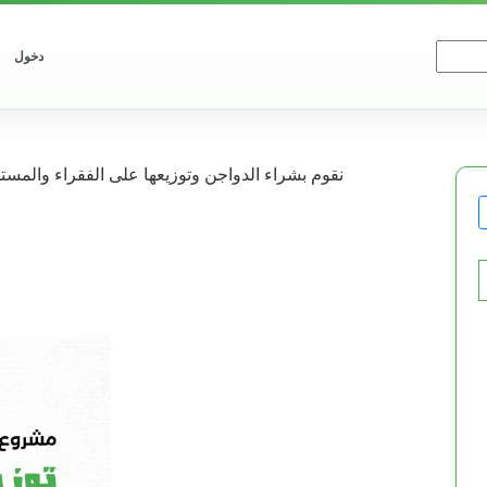
دخول
نقوم بشراء الدواجن وتوزيعها على الفقراء والمستحق