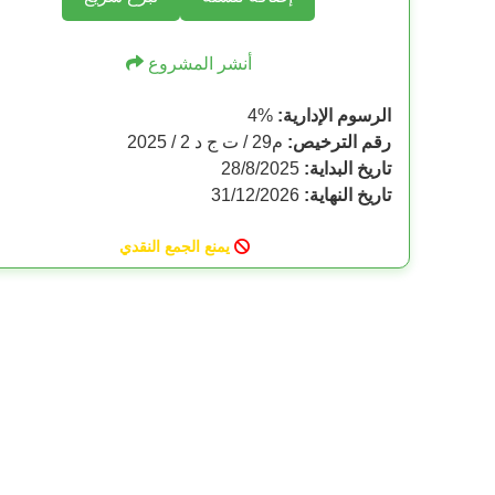
أنشر المشروع
الرسوم الإدارية:
%
4
رقم الترخيص:
م29 / ت ج د 2 / 2025
تاريخ البداية:
28/8/2025
تاريخ النهاية:
31/12/2026
يمنع الجمع النقدي