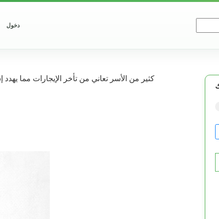
دخول
كثير من الأسر تعاني من تأخر الإيجارات مما يهدد 
ك