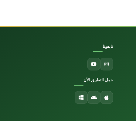
تابعونا
حمل التطبيق الأن
تطوير بواسطة