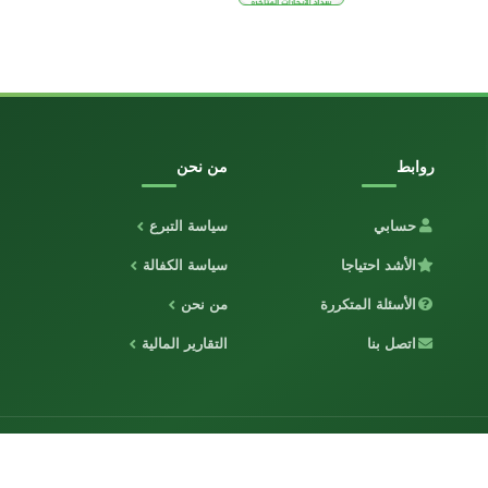
روابط
من نحن
حسابي
سياسة التبرع
الأشد احتياجا
سياسة الكفالة
الأسئلة المتكررة
من نحن
اتصل بنا
التقارير المالية